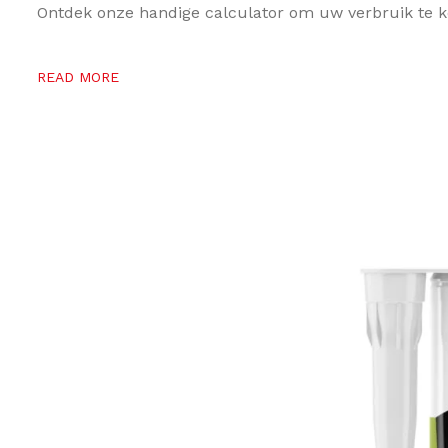
Ontdek onze handige calculator om uw verbruik te
READ MORE