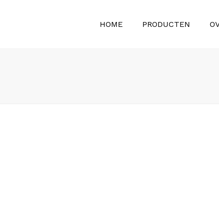
HOME
PRODUCTEN
O