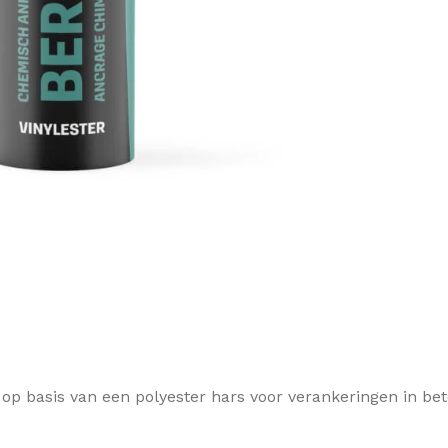
 basis van een polyester hars voor verankeringen in bet