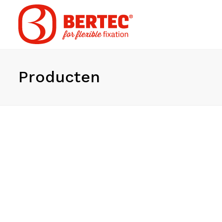
Producten