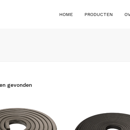
HOME
PRODUCTEN
O
en gevonden