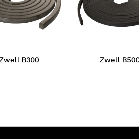
Zwell B300
Zwell B50