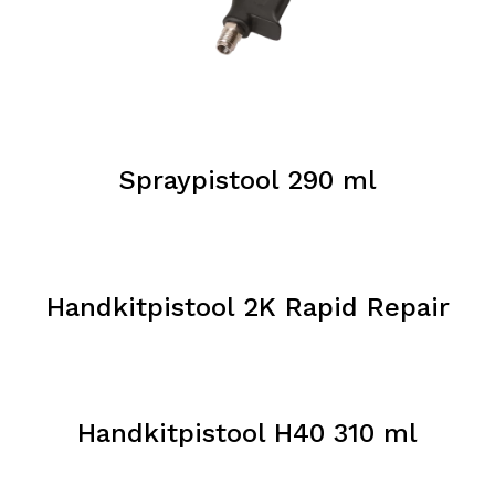
Spraypistool 290 ml
Handkitpistool 2K Rapid Repair
Handkitpistool H40 310 ml