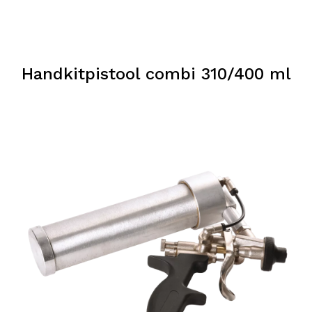
Handkitpistool combi 310/400 ml