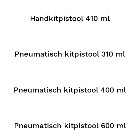
Handkitpistool 410 ml
Pneumatisch kitpistool 310 ml
Pneumatisch kitpistool 400 ml
Pneumatisch kitpistool 600 ml