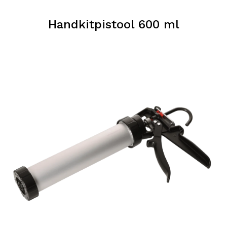
Handkitpistool 600 ml