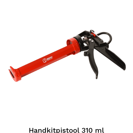
Handkitpistool 310 ml