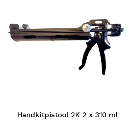
Handkitpistool 2K 2 x 310 ml