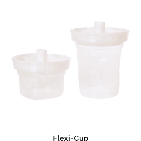
Flexi-Cup