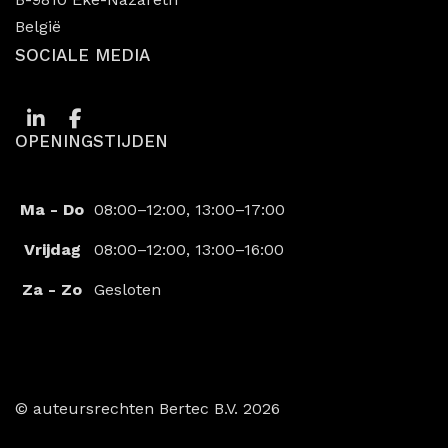
België
SOCIALE MEDIA
LinkedIn
Facebook
OPENINGSTIJDEN
Ma - Do
08:00–12:00, 13:00–17:00
Vrijdag
08:00–12:00, 13:00–16:00
Za - Zo
Gesloten
© auteursrechten
Bertec B.V.
2026